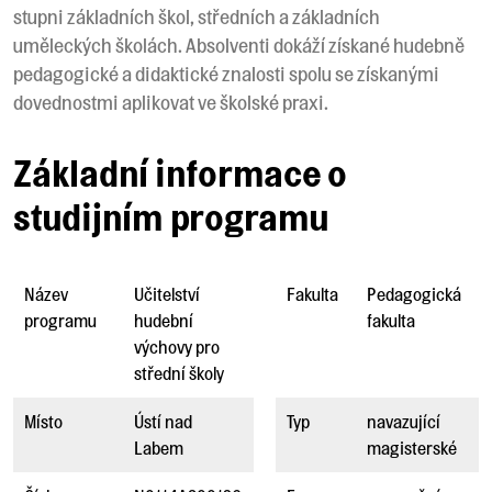
stupni základních škol, středních a základních
uměleckých školách. Absolventi dokáží získané hudebně
pedagogické a didaktické znalosti spolu se získanými
dovednostmi aplikovat ve školské praxi.
Základní informace o
studijním programu
Název
Učitelství
Fakulta
Pedagogická
programu
hudební
fakulta
výchovy pro
střední školy
Místo
Ústí nad
Typ
navazující
Labem
magisterské