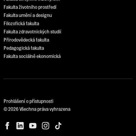
Fakulta životního prostředí
Fakulta umění a designu
Filozofická fakulta
Fakulta zdravotnických studií
Přírodovědecká fakulta
Pedagogická fakulta
Fakulta sociálně ekonomická
Prohlášení o přístupnosti
© 2026 Všechna práva vyhrazena