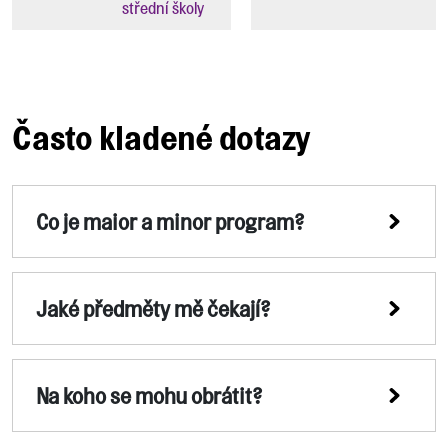
střední školy
Často kladené dotazy
Co je maior a minor program?
Jaké předměty mě čekají?
Na koho se mohu obrátit?