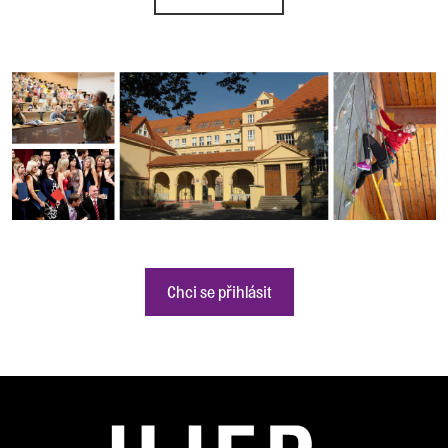
Chci se přihlásit