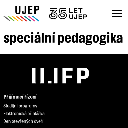
speciální pedagogika
Přijímací řízení
Studijní programy
Elektronická přihláška
Den otevřených dveří