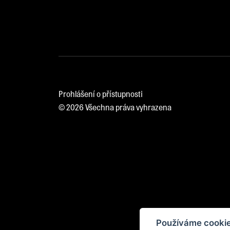
Prohlášení o přístupnosti
© 2026 Všechna práva vyhrazena
Používáme cookie