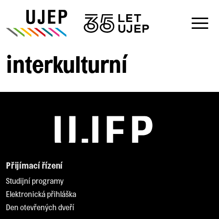
interkulturní
Přijímací řízení
Studijní programy
Elektronická přihláška
Den otevřených dveří