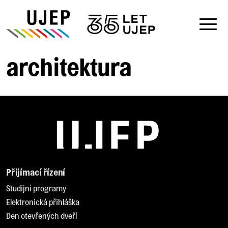
architektura
Přijímací řízení
Studijní programy
Elektronická přihláška
Den otevřených dveří