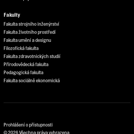
Fakulty
Fakulta strojního inženýrství
Fakulta životního prostředí
Fakulta umění a designu
Filozofická fakulta
Fakulta zdravotnických studií
Přírodovědecká fakulta
Pedagogická fakulta
Fakulta sociálně ekonomická
Prohlášení o přístupnosti
© 2026 Všechna práva vyhrazena