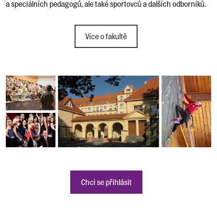
a speciálních pedagogů, ale také sportovců a dalších odborníků.
Více o fakultě
Chci se přihlásit