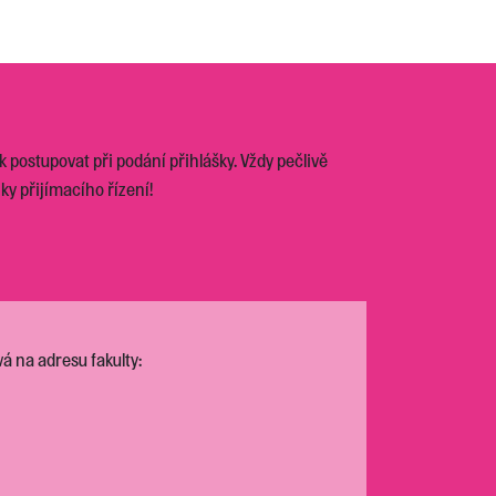
 postupovat při podání přihlášky. Vždy pečlivě
ky přijímacího řízení!
á na adresu fakulty: