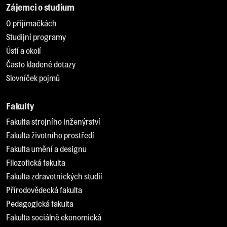
Zájemci o studium
O přijímačkách
Studijní programy
Ústí a okolí
Často kladené dotazy
Slovníček pojmů
Fakulty
Fakulta strojního inženýrství
Fakulta životního prostředí
Fakulta umění a designu
Filozofická fakulta
Fakulta zdravotnických studií
Přírodovědecká fakulta
Pedagogická fakulta
Fakulta sociálně ekonomická