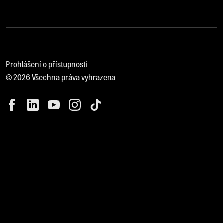
Prohlášení o přístupnosti
© 2026 Všechna práva vyhrazena