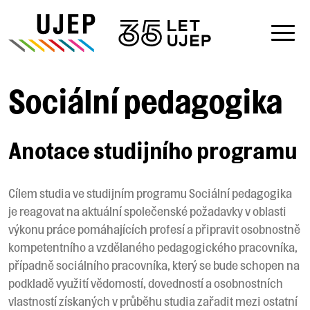
Sociální pedagogika
Anotace studijního programu
Cílem studia ve studijním programu Sociální pedagogika
je reagovat na aktuální společenské požadavky v oblasti
výkonu práce pomáhajících profesí a připravit osobnostně
kompetentního a vzdělaného pedagogického pracovníka,
případně sociálního pracovníka, který se bude schopen na
podkladě využití vědomostí, dovedností a osobnostních
vlastností získaných v průběhu studia zařadit mezi ostatní