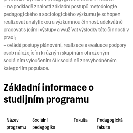
– na podkladě znalosti základní postupů metodologie
pedagogického a sociologického výzkumu je schopen
realizovat analytickou a výzkumnou činnost, adekvátně
pracovat s jejími výstupy a využívat výsledky této činnosti v
praxi;
– ovládá postupy plánování, realizace a evaluace podpory
osob náležejícím k různým skupinám ohroženým
sociálním vyloučením či k sociálně znevýhodněným
kategoriím populace.
Základní informace o
studijním programu
Název
Sociální
Fakulta
Pedagogická
programu
pedagogika
fakulta