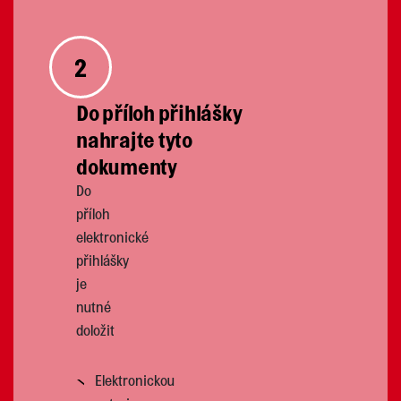
2
Do příloh přihlášky
nahrajte tyto
dokumenty
Do
příloh
elektronické
přihlášky
je
nutné
doložit
Elektronickou