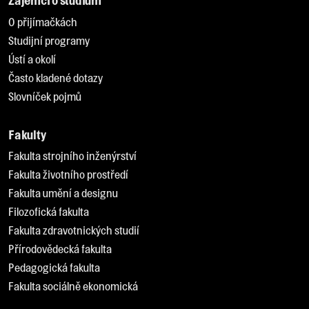
O přijímačkách
Studijní programy
Ústí a okolí
Často kladené dotazy
Slovníček pojmů
Fakulty
Fakulta strojního inženýrství
Fakulta životního prostředí
Fakulta umění a designu
Filozofická fakulta
Fakulta zdravotnických studií
Přírodovědecká fakulta
Pedagogická fakulta
Fakulta sociálně ekonomická