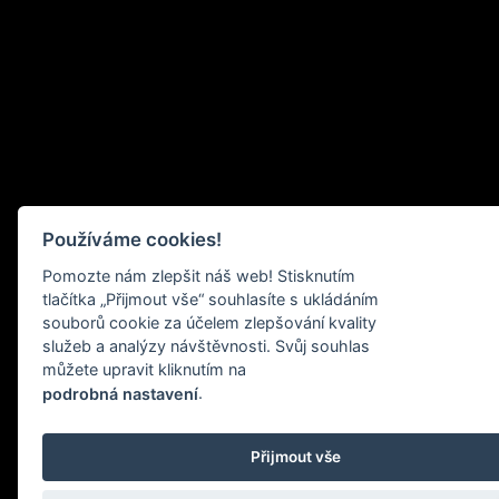
Používáme cookies!
Pomozte nám zlepšit náš web! Stisknutím
tlačítka „Přijmout vše“ souhlasíte s ukládáním
souborů cookie za účelem zlepšování kvality
služeb a analýzy návštěvnosti. Svůj souhlas
můžete upravit kliknutím na
.
podrobná nastavení
Přijmout vše