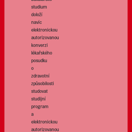
studium
doloží
navíc
elektronickou
autorizovanou
konverzi
lékařského
posudku
o
zdravotní
způsobilosti
studovat
studijní
program
a
elektronickou
autorizovanou