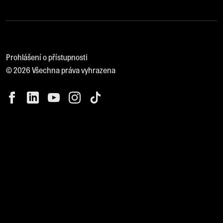
Prohlášení o přístupnosti
© 2026 Všechna práva vyhrazena