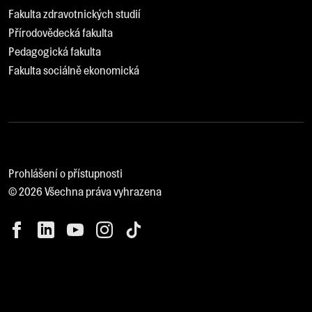
Fakulta zdravotnických studií
Přírodovědecká fakulta
Pedagogická fakulta
Fakulta sociálně ekonomická
Prohlášení o přístupnosti
© 2026 Všechna práva vyhrazena