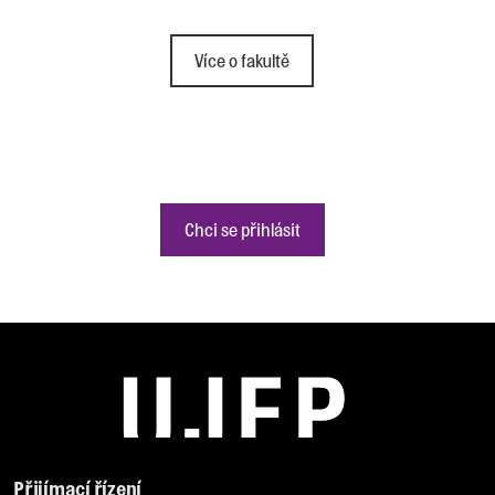
Více o fakultě
Chci se přihlásit
Přijímací řízení