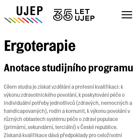
Ergoterapie
Anotace studijního programu
Cílem studia je získat vzdělání a profesní kvalifikaci: k
výkonu zdravotnického povolání, k poskytování péče o
individuální potřeby jednotlivců (zdravých, nemocných a
handicapovaných), rodin a komunit, k výkonu povolání v
různých oblastech systému péče o zdraví populace
(primární, sekundární, terciální) v České republice.
Získaná kvalifikace dává předpoklady pro celoživotní