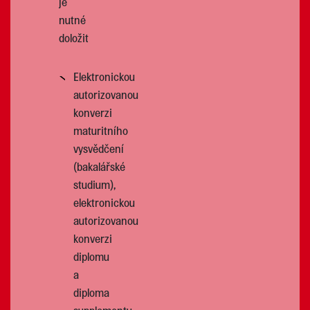
je
nutné
doložit
Elektronickou
autorizovanou
konverzi
maturitního
vysvědčení
(bakalářské
studium),
elektronickou
autorizovanou
konverzi
diplomu
a
diploma