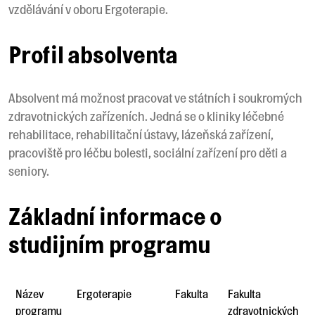
vzdělávání v oboru Ergoterapie.
Profil absolventa
Absolvent má možnost pracovat ve státních i soukromých
zdravotnických zařízeních. Jedná se o kliniky léčebné
rehabilitace, rehabilitační ústavy, lázeňská zařízení,
pracoviště pro léčbu bolesti, sociální zařízení pro děti a
seniory.
Základní informace o
studijním programu
Název
Ergoterapie
Fakulta
Fakulta
programu
zdravotnických