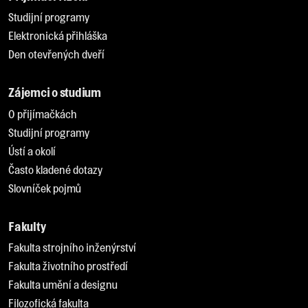
Studijní programy
Elektronická přihláška
Den otevřených dveří
Zájemci o studium
O přijímačkách
Studijní programy
Ústí a okolí
Často kladené dotazy
Slovníček pojmů
Fakulty
Fakulta strojního inženýrství
Fakulta životního prostředí
Fakulta umění a designu
Filozofická fakulta