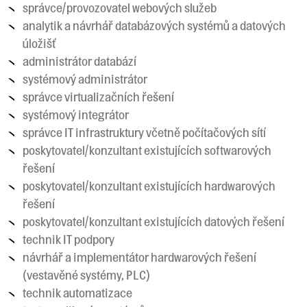
správce/provozovatel webových služeb
analytik a návrhář databázových systémů a datových
úložišť
administrátor databází
systémový administrátor
správce virtualizačních řešení
systémový integrátor
správce IT infrastruktury včetně počítačových sítí
poskytovatel/konzultant existujících softwarových
řešení
poskytovatel/konzultant existujících hardwarových
řešení
poskytovatel/konzultant existujících datových řešení
technik IT podpory
návrhář a implementátor hardwarových řešení
(vestavěné systémy, PLC)
technik automatizace