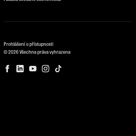
Prohlášení o přístupnosti
© 2026 Všechna práva vyhrazena