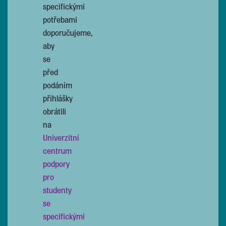
specifickými
potřebami
doporučujeme,
aby
se
před
podáním
přihlášky
obrátili
na
Univerzitní
centrum
podpory
pro
studenty
se
specifickými