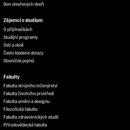
Den otevřených dveří
Zájemci o studium
O přijímačkách
Studijní programy
Ústí a okolí
Často kladené dotazy
Slovníček pojmů
Fakulty
Fakulta strojního inženýrství
Fakulta životního prostředí
Fakulta umění a designu
Filozofická fakulta
Fakulta zdravotnických studií
Přírodovědecká fakulta