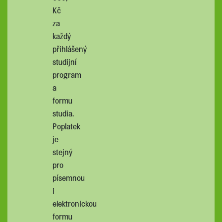
Kč
za
každý
přihlášený
studijní
program
a
formu
studia.
Poplatek
je
stejný
pro
písemnou
i
elektronickou
formu