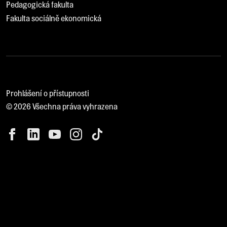
Pedagogická fakulta
Fakulta sociálně ekonomická
Prohlášení o přístupnosti
© 2026 Všechna práva vyhrazena