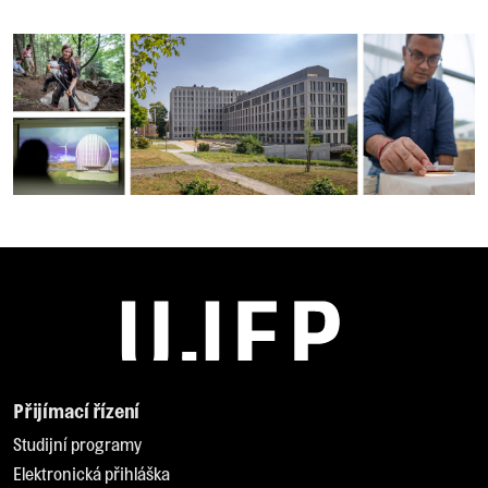
Přijímací řízení
Studijní programy
Elektronická přihláška