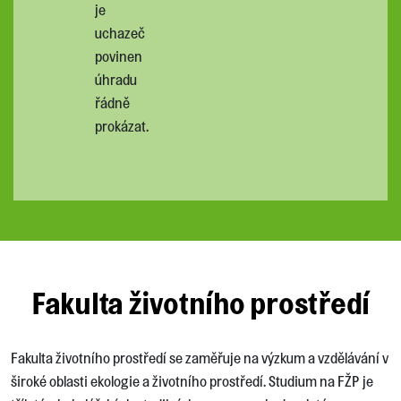
je
uchazeč
povinen
úhradu
řádně
prokázat.
Fakulta životního prostředí
Fakulta životního prostředí se zaměřuje na výzkum a vzdělávání v
široké oblasti ekologie a životního prostředí. Studium na FŽP je