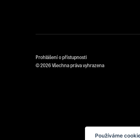
Prohlášení o přístupnosti
© 2026 Všechna práva vyhrazena
Používáme cookie