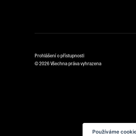
Prohlášení o přístupnosti
© 2026 Všechna práva vyhrazena
Používáme cookie