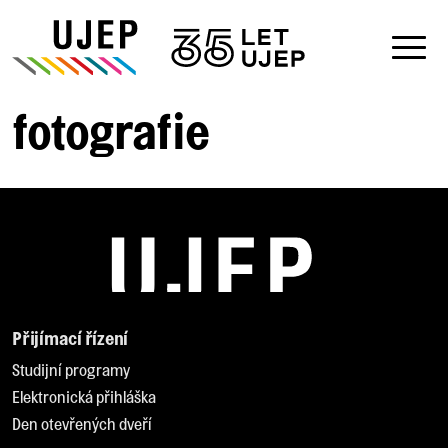
fotografie
Přijímací řízení
Studijní programy
Elektronická přihláška
Den otevřených dveří