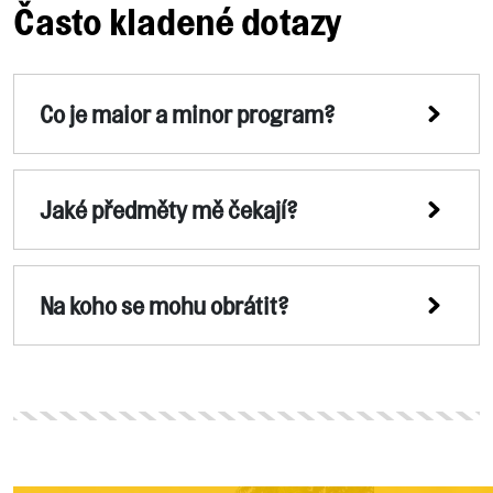
Často kladené dotazy
Co je maior a minor program?
Jaké předměty mě čekají?
Na koho se mohu obrátit?