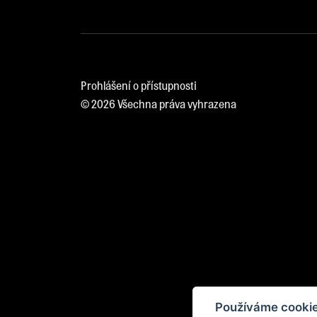
Prohlášení o přístupnosti
© 2026 Všechna práva vyhrazena
Používáme cookie