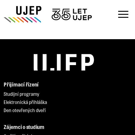
Přijímací řízení
Studijní programy
Elektronická přihláška
Den otevřených dveří
Zájemci o studium