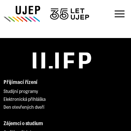
Přijímací řízení
Studijní programy
Elektronická přihláška
Den otevřených dveří
Zájemci o studium